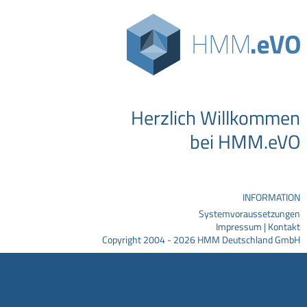
Herzlich Willkommen
bei HMM.eVO
INFORMATION
Systemvoraussetzungen
Impressum
|
Kontakt
Copyright 2004 - 2026 HMM Deutschland GmbH